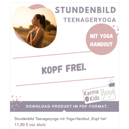
Stundenbild Teenageryoga mit Yoga-Handout „Kopf frei“
11,90
€
inkl. MwSt