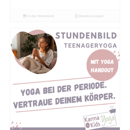
In den Warenkorb
Details anzeigen