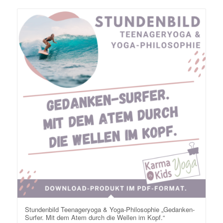
Stundenbild Teenageryoga & Yoga-Philosophie „Gedanken-
Surfer. Mit dem Atem durch die Wellen im Kopf.“