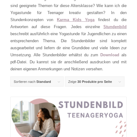
sind geeignete Themen für diese Altersklasse? Wie kann ich die
Yogastunde für Teenager kreativ gestalten? In den
Stundenkonzepten von
Karma Kids Yoga
findest du die
Antworten auf diese Fragen. Jedes einzelne
Stundenbild
beschreibt ausführlich eine Yogastunde für Jugendlichen zu einen
entsprechenden Thema. Die Stundenbilder sind komplett
ausgearbeitet und liefern dir eine Grundidee und viele Ideen zur
Umsetzung. Alle Stundenbilder erhältst du zum
Download
als
pdf-Datei. Du kannst sie dir anschließend ausdrucken und mit
deinen eigenen Anmerkungen und Notizen versehen.
Sortieren nach
Zeige
Standard
30 Produkte pro Seite