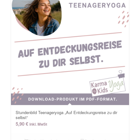
Stundenbild Teenageryoga „Auf Entdeckungsreise zu dir
selbst“
5,90
€
inkl. MwSt