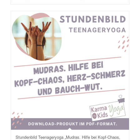
Stundenbild Teenageryoga „Mudras. Hilfe bei Kopf-Chaos,