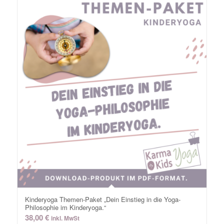
Kinderyoga Themen-Paket „Dein Einstieg in die Yoga-
Philosophie im Kinderyoga.“
38,00
€
inkl. MwSt