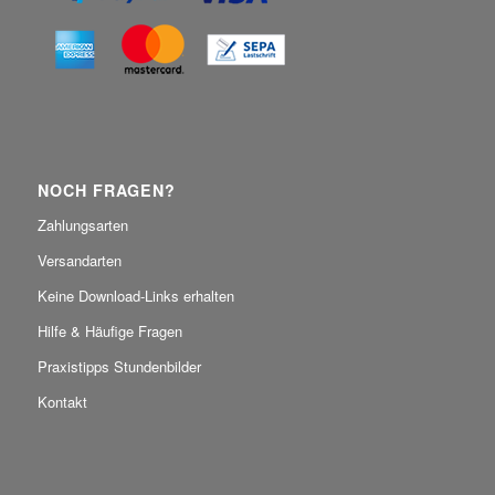
NOCH FRAGEN?
Zahlungsarten
Versandarten
Keine Download-Links erhalten
Hilfe & Häufige Fragen
Praxistipps Stundenbilder
Kontakt