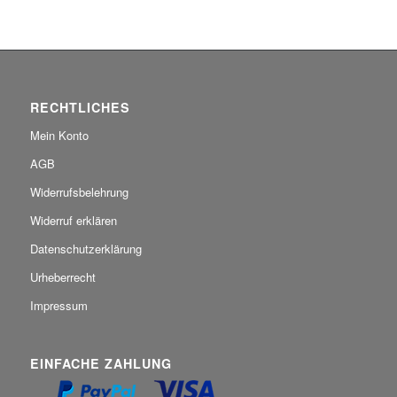
RECHTLICHES
Mein Konto
AGB
Widerrufsbelehrung
Widerruf erklären
Datenschutzerklärung
Urheberrecht
Impressum
EINFACHE ZAHLUNG