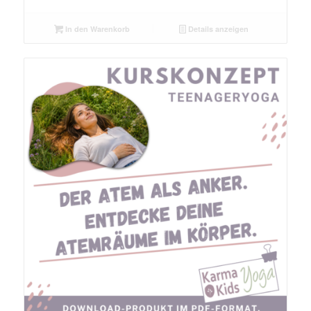
In den Warenkorb
Details anzeigen