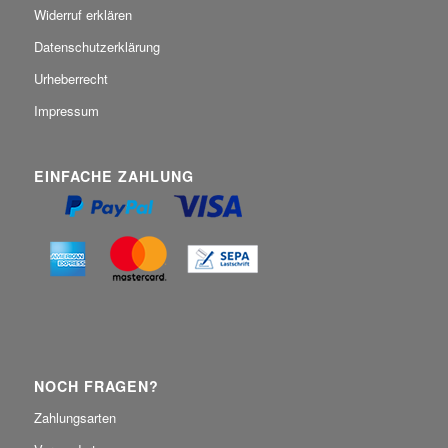
Widerruf erklären
Datenschutzerklärung
Urheberrecht
Impressum
EINFACHE ZAHLUNG
NOCH FRAGEN?
Zahlungsarten