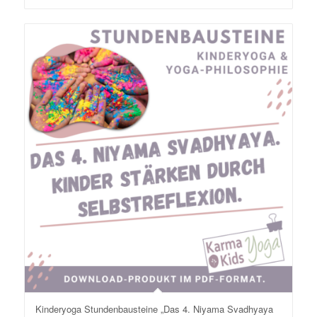
Kinderyoga Stundenbausteine „Das 4. Niyama Svadhyaya