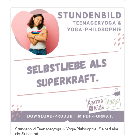
Stundenbild Teenageryoga & Yoga-Philosophie „Selbstliebe
als Superkraft.“