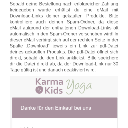
Sobald deine Bestellung nach erfolgreicher Zahlung
freigegeben wurde erhältst du eine eMail mit
Download-Links deiner gekauften Produkte. Bitte
kontrolliere auch deinen Spam-Ordner, da diese
eMail aufgrund der enthaltenen Download-Links oft
automatisch in den Spam-Ordner verschoben wird! In
dieser eMail verbirgt sich auf der rechten Seite in der
Spalte „Download“ jeweils ein Link zur pdf-Datei
deines gekauften Produkts. Die pdf-Datei öffnet sich
direkt, sobald du den Link anklickst. Bitte speichere
dir die Datei direkt ab, da der Download-Link nur 30
Tage gültig ist und danach deaktiviert wird.