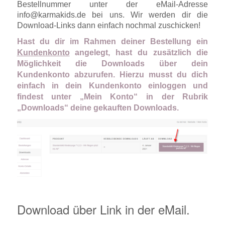
Bestellnummer unter der eMail-Adresse
info@karmakids.de bei uns. Wir werden dir die
Download-Links dann einfach nochmal zuschicken!
Hast du dir im Rahmen deiner Bestellung ein
Kundenkonto
angelegt, hast du zusätzlich die
Möglichkeit die Downloads über dein
Kundenkonto abzurufen. Hierzu musst du dich
einfach in dein Kundenkonto einloggen und
findest unter „Mein Konto“ in der Rubrik
„Downloads“ deine gekauften Downloads.
Download über Link in der eMail.