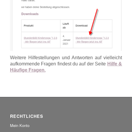
Weitere Hilfestellungen und Antworten auf vielleicht
aufkommende Fragen findest du auf der Seite
Hilfe &
Häufige Fragen.
RECHTLICHES
Mein Konto