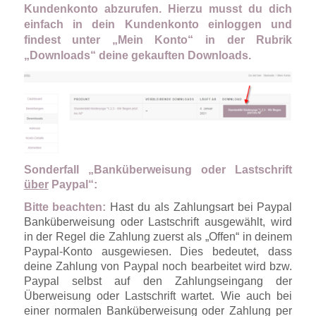
Kundenkonto abzurufen. Hierzu musst du dich
einfach in dein Kundenkonto einloggen und
findest unter „Mein Konto“ in der Rubrik
„Downloads“ deine gekauften Downloads.
Sonderfall „Banküberweisung oder Lastschrift
über
Paypal“:
Bitte beachten:
Hast du als Zahlungsart bei Paypal
Banküberweisung oder Lastschrift ausgewählt, wird
in der Regel die Zahlung zuerst als „Offen“ in deinem
Paypal-Konto ausgewiesen. Dies bedeutet, dass
deine Zahlung von Paypal noch bearbeitet wird bzw.
Paypal selbst auf den Zahlungseingang der
Überweisung oder Lastschrift wartet. Wie auch bei
einer normalen Banküberweisung oder Zahlung per