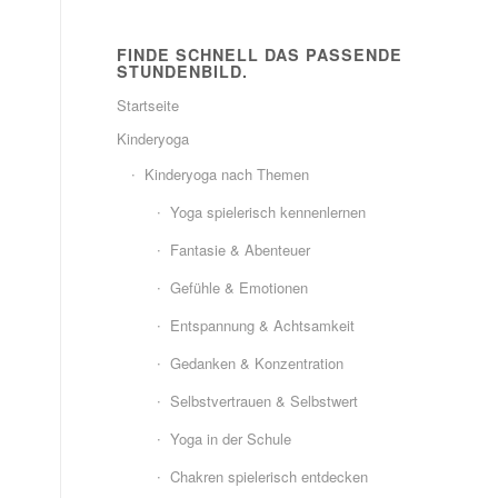
FINDE SCHNELL DAS PASSENDE
STUNDENBILD.
Startseite
Kinderyoga
Kinderyoga nach Themen
Yoga spielerisch kennenlernen
Fantasie & Abenteuer
Gefühle & Emotionen
Entspannung & Achtsamkeit
Gedanken & Konzentration
Selbstvertrauen & Selbstwert
Yoga in der Schule
Chakren spielerisch entdecken