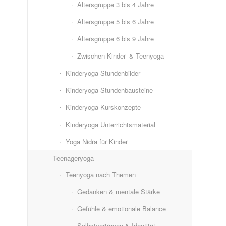
Altersgruppe 3 bis 4 Jahre
Altersgruppe 5 bis 6 Jahre
Altersgruppe 6 bis 9 Jahre
Zwischen Kinder- & Teenyoga
Kinderyoga Stundenbilder
Kinderyoga Stundenbausteine
Kinderyoga Kurskonzepte
Kinderyoga Unterrichtsmaterial
Yoga Nidra für Kinder
Teenageryoga
Teenyoga nach Themen
Gedanken & mentale Stärke
Gefühle & emotionale Balance
Selbstvertrauen & Identität