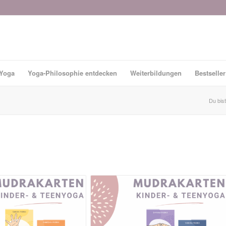
-Yoga
Yoga-Philosophie entdecken
Weiterbildungen
Bestseller
Du bist