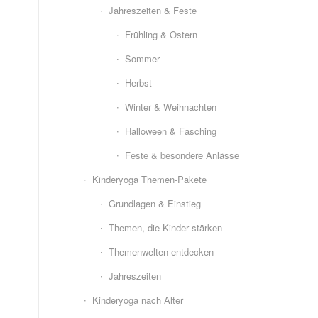
Jahreszeiten & Feste
Frühling & Ostern
Sommer
Herbst
Winter & Weihnachten
Halloween & Fasching
Feste & besondere Anlässe
Kinderyoga Themen-Pakete
Grundlagen & Einstieg
Themen, die Kinder stärken
Themenwelten entdecken
Jahreszeiten
Kinderyoga nach Alter