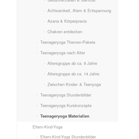
Achtsamkeit, Atem & Entspannung
Asana & Körperpraxis
Chakren entdecken
Teenageryoga Themen-Pakete
Teenageryoga nach Alter
Altersgruppe ab ca. 9 Jahre
Altersgruppe ab ca. 14 Jahre
Zwischen Kinder- & Teenyoga
Teenageryoga Stundenbilder
Teenageryoga Kurskonzepte
Teenageryoga Materialien
Eltern-Kind-Yoga
Eltern-Kind-Yoga Stundenbilder