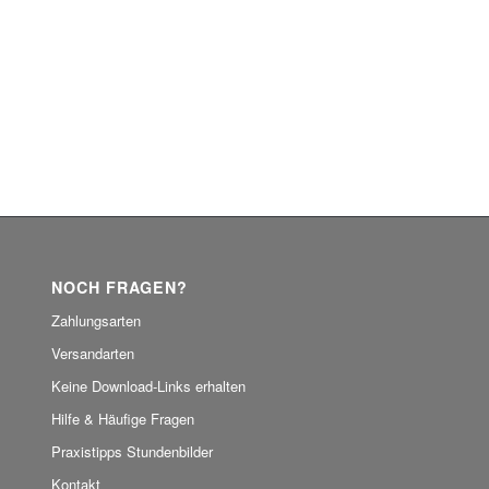
NOCH FRAGEN?
Zahlungsarten
Versandarten
Keine Download-Links erhalten
Hilfe & Häufige Fragen
Praxistipps Stundenbilder
Kontakt