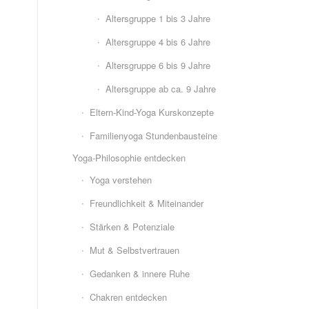
Altersgruppe 1 bis 3 Jahre
Altersgruppe 4 bis 6 Jahre
Altersgruppe 6 bis 9 Jahre
Altersgruppe ab ca. 9 Jahre
Eltern-Kind-Yoga Kurskonzepte
Familienyoga Stundenbausteine
Yoga-Philosophie entdecken
Yoga verstehen
Freundlichkeit & Miteinander
Stärken & Potenziale
Mut & Selbstvertrauen
Gedanken & innere Ruhe
Chakren entdecken