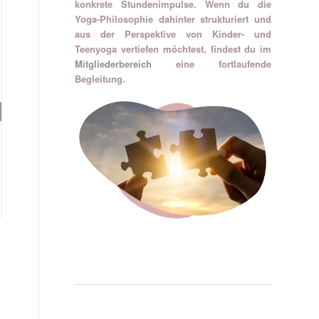
konkrete Stundenimpulse. Wenn du die
Yoga-Philosophie dahinter strukturiert und
aus der Perspektive von Kinder- und
Teenyoga vertiefen möchtest, findest du im
Mitgliederbereich
eine fortlaufende
Begleitung.