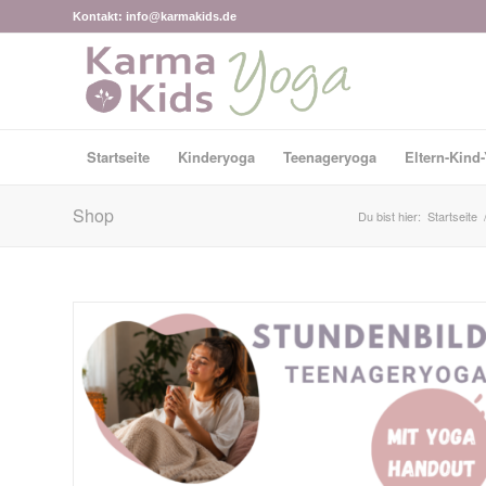
Kontakt: info@karmakids.de
Startseite
Kinderyoga
Teenageryoga
Eltern-Kind
Shop
Du bist hier:
Startseite