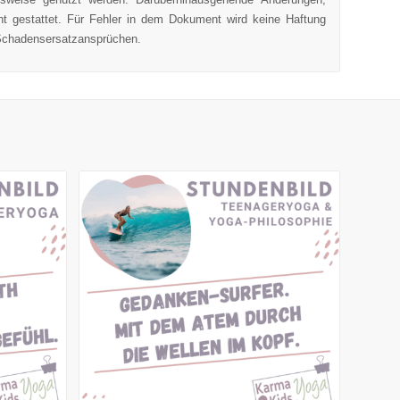
ht gestattet. Für Fehler in dem Dokument wird keine Haftung
Schadensersatzansprüchen.