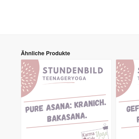
Ähnliche Produkte