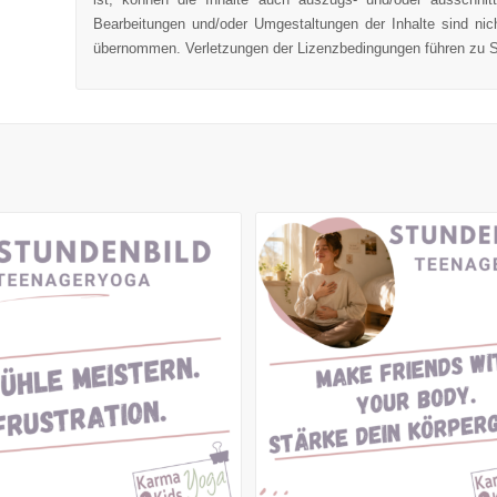
Bearbeitungen und/oder Umgestaltungen der Inhalte sind nic
übernommen. Verletzungen der Lizenzbedingungen führen zu 