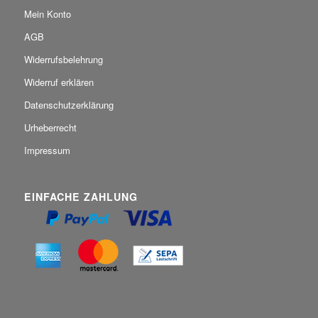
Mein Konto
AGB
Widerrufsbelehrung
Widerruf erklären
Datenschutzerklärung
Urheberrecht
Impressum
EINFACHE ZAHLUNG