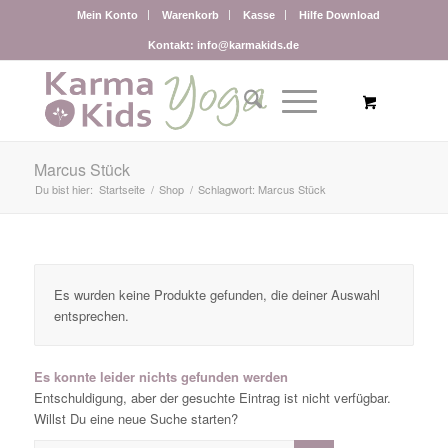
Mein Konto
Warenkorb
Kasse
Hilfe Download
Kontakt: info@karmakids.de
Marcus Stück
Du bist hier:
Startseite
/
Shop
/
Schlagwort: Marcus Stück
Es wurden keine Produkte gefunden, die deiner Auswahl
entsprechen.
Es konnte leider nichts gefunden werden
Entschuldigung, aber der gesuchte Eintrag ist nicht verfügbar.
Willst Du eine neue Suche starten?