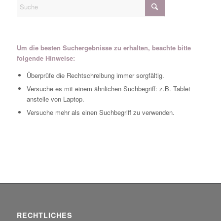
Um die besten Suchergebnisse zu erhalten, beachte bitte
folgende Hinweise:
Überprüfe die Rechtschreibung immer sorgfältig.
Versuche es mit einem ähnlichen Suchbegriff: z.B. Tablet
anstelle von Laptop.
Versuche mehr als einen Suchbegriff zu verwenden.
RECHTLICHES