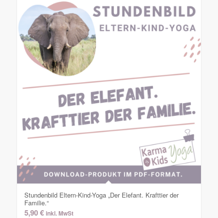
Stundenbild Eltern-Kind-Yoga „Der Elefant. Krafttier der
Familie.“
5,90
€
inkl. MwSt