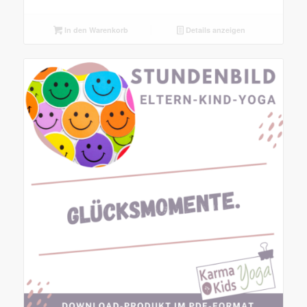
In den Warenkorb
Details anzeigen