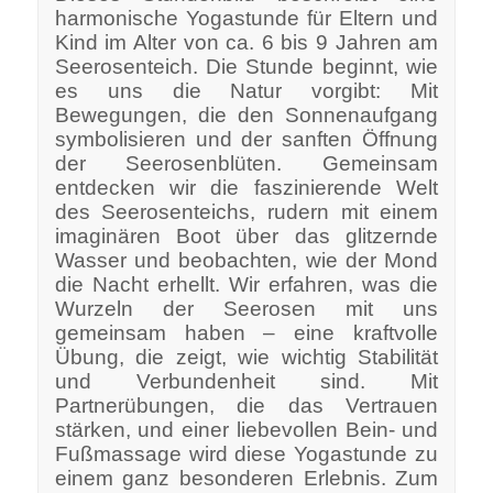
harmonische Yogastunde für Eltern und
Kind im Alter von ca. 6 bis 9 Jahren am
Seerosenteich. Die Stunde beginnt, wie
es uns die Natur vorgibt: Mit
Bewegungen, die den Sonnenaufgang
symbolisieren und der sanften Öffnung
der Seerosenblüten. Gemeinsam
entdecken wir die faszinierende Welt
des Seerosenteichs, rudern mit einem
imaginären Boot über das glitzernde
Wasser und beobachten, wie der Mond
die Nacht erhellt. Wir erfahren, was die
Wurzeln der Seerosen mit uns
gemeinsam haben – eine kraftvolle
Übung, die zeigt, wie wichtig Stabilität
und Verbundenheit sind. Mit
Partnerübungen, die das Vertrauen
stärken, und einer liebevollen Bein- und
Fußmassage wird diese Yogastunde zu
einem ganz besonderen Erlebnis. Zum