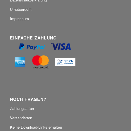
Urheberrecht
Impressum
EINFACHE ZAHLUNG
NOCH FRAGEN?
Zahlungsarten
Versandarten
Keine Download-Links erhalten