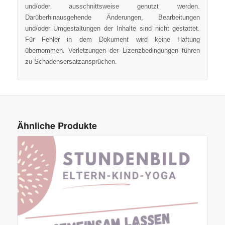
und/oder ausschnittsweise genutzt werden.
Darüberhinausgehende Änderungen, Bearbeitungen
und/oder Umgestaltungen der Inhalte sind nicht gestattet.
Für Fehler in dem Dokument wird keine Haftung
übernommen. Verletzungen der Lizenzbedingungen führen
zu Schadensersatzansprüchen.
Ähnliche Produkte