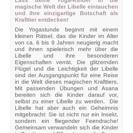
Lass deine Yoga-Kinder in die
magische Welt der Libelle eintauchen
und ihre einzigartige Botschaft als
Krafttier entdecken!
Die Yogastunde beginnt mit einem
kleinen Rätsel, das die Kinder im Alter
von ca. 6 bis 9 Jahren neugierig macht
und ihnen spielerisch mehr über die
Libelle und ihre besonderen
Eigenschaften verrät. Die glitzernden
Flügel und die Leichtigkeit der Libelle
sind der Ausgangspunkt für eine Reise
in die Welt dieses magischen Krafttiers.
Mit passenden Übungen und Asana
bereiten sich die Kinder darauf vor,
selbst zu einer Libelle zu werden. Die
Libelle hat aber auch ein Geheimnis
mitgebracht: Sie ist nicht nur ein Insekt,
sondern ein fliegender Feendrache!
Gemeinsam verwandeln sich die Kinder