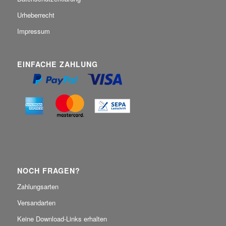
Urheberrecht
Impressum
EINFACHE ZAHLUNG
NOCH FRAGEN?
Zahlungsarten
Versandarten
Keine Download-Links erhalten