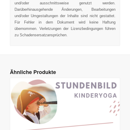
und/oder ausschnittsweise genutzt werden.
Darüberhinausgehende Änderungen, Bearbeitungen
und/oder Umgestaltungen der Inhalte sind nicht gestattet.
Für Fehler in dem Dokument wird keine Haftung
übernommen. Verletzungen der Lizenzbedingungen führen
zu Schadensersatzansprüchen.
Ähnliche Produkte