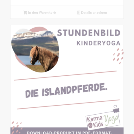
In den Warenkorb
Details anzeigen