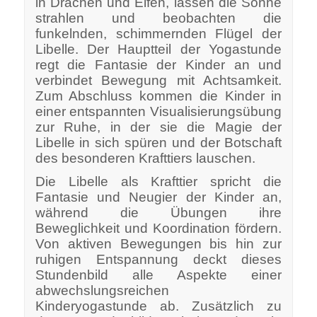
in Drachen und Elfen, lassen die Sonne
strahlen und beobachten die
funkelnden, schimmernden Flügel der
Libelle. Der Hauptteil der Yogastunde
regt die Fantasie der Kinder an und
verbindet Bewegung mit Achtsamkeit.
Zum Abschluss kommen die Kinder in
einer entspannten Visualisierungsübung
zur Ruhe, in der sie die Magie der
Libelle in sich spüren und der Botschaft
des besonderen Krafttiers lauschen.
Die Libelle als Krafttier spricht die
Fantasie und Neugier der Kinder an,
während die Übungen ihre
Beweglichkeit und Koordination fördern.
Von aktiven Bewegungen bis hin zur
ruhigen Entspannung deckt dieses
Stundenbild alle Aspekte einer
abwechslungsreichen
Kinderyogastunde ab. Zusätzlich zu