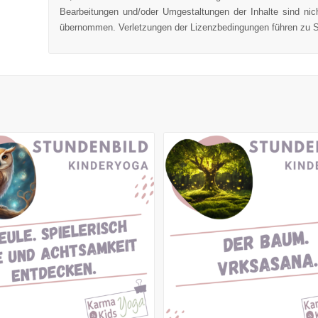
Bearbeitungen und/oder Umgestaltungen der Inhalte sind nic
übernommen. Verletzungen der Lizenzbedingungen führen zu 