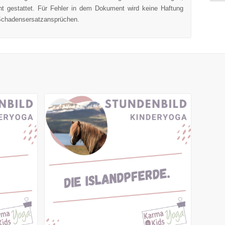
ht gestattet. Für Fehler in dem Dokument wird keine Haftung
Schadensersatzansprüchen.