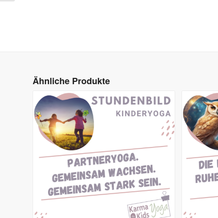
Ähnliche Produkte