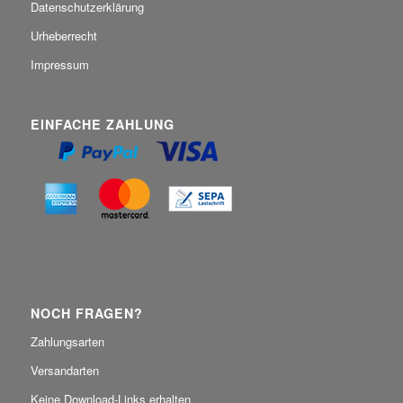
Datenschutzerklärung
Urheberrecht
Impressum
EINFACHE ZAHLUNG
NOCH FRAGEN?
Zahlungsarten
Versandarten
Keine Download-Links erhalten