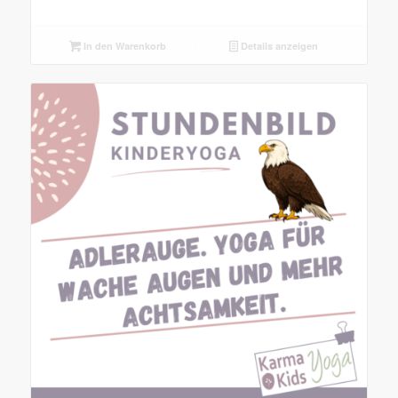
In den Warenkorb
Details anzeigen