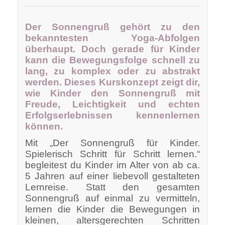
Der Sonnengruß gehört zu den
bekanntesten Yoga-Abfolgen
überhaupt. Doch gerade für Kinder
kann die Bewegungsfolge schnell zu
lang, zu komplex oder zu abstrakt
werden. Dieses Kurskonzept zeigt dir,
wie Kinder den Sonnengruß mit
Freude, Leichtigkeit und echten
Erfolgserlebnissen kennenlernen
können.
Mit „Der Sonnengruß für Kinder.
Spielerisch Schritt für Schritt lernen.“
begleitest du Kinder im Alter von ab ca.
5 Jahren auf einer liebevoll gestalteten
Lernreise. Statt den gesamten
Sonnengruß auf einmal zu vermitteln,
lernen die Kinder die Bewegungen in
kleinen, altersgerechten Schritten