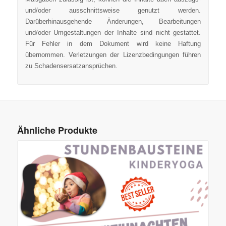
und/oder ausschnittsweise genutzt werden.
Darüberhinausgehende Änderungen, Bearbeitungen
und/oder Umgestaltungen der Inhalte sind nicht gestattet.
Für Fehler in dem Dokument wird keine Haftung
übernommen. Verletzungen der Lizenzbedingungen führen
zu Schadensersatzansprüchen.
Ähnliche Produkte