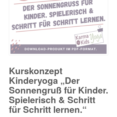
Kurskonzept
Kinderyoga „Der
Sonnengruß für Kinder.
Spielerisch & Schritt
für Schritt lernen.“