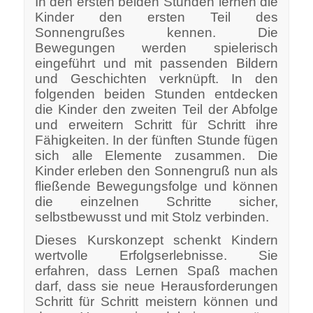
In den ersten beiden Stunden lernen die
Kinder den ersten Teil des
Sonnengrußes kennen. Die
Bewegungen werden spielerisch
eingeführt und mit passenden Bildern
und Geschichten verknüpft.
In den
folgenden beiden Stunden entdecken
die Kinder den zweiten Teil der Abfolge
und erweitern Schritt für Schritt ihre
Fähigkeiten.
In der fünften Stunde fügen
sich alle Elemente zusammen. Die
Kinder erleben den Sonnengruß nun als
fließende Bewegungsfolge und können
die einzelnen Schritte sicher,
selbstbewusst und mit Stolz verbinden.
Dieses Kurskonzept schenkt Kindern
wertvolle Erfolgserlebnisse. Sie
erfahren, dass Lernen Spaß machen
darf, dass sie neue Herausforderungen
Schritt für Schritt meistern können und