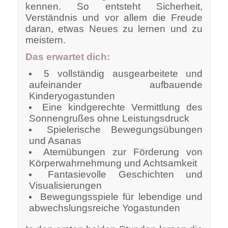
kennen. So entsteht Sicherheit,
Verständnis und vor allem die Freude
daran, etwas Neues zu lernen und zu
meistern.
Das erwartet dich:
5 vollständig ausgearbeitete und
aufeinander aufbauende
Kinderyogastunden
Eine kindgerechte Vermittlung des
Sonnengrußes ohne Leistungsdruck
Spielerische Bewegungsübungen
und Asanas
Atemübungen zur Förderung von
Körperwahrnehmung und Achtsamkeit
Fantasievolle Geschichten und
Visualisierungen
Bewegungsspiele für lebendige und
abwechslungsreiche Yogastunden