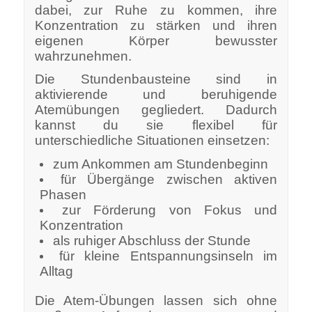
dabei, zur Ruhe zu kommen, ihre
Konzentration zu stärken und ihren
eigenen Körper bewusster
wahrzunehmen.
Die Stundenbausteine sind in
aktivierende und beruhigende
Atemübungen gegliedert. Dadurch
kannst du sie flexibel für
unterschiedliche Situationen einsetzen:
zum Ankommen am Stundenbeginn
für Übergänge zwischen aktiven
Phasen
zur Förderung von Fokus und
Konzentration
als ruhiger Abschluss der Stunde
für kleine Entspannungsinseln im
Alltag
Die Atem-Übungen lassen sich ohne