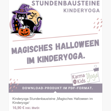
Kinderyoga Stundenbausteine „Magisches Halloween im
Kinderyoga“
16,90
€
inkl. MwSt