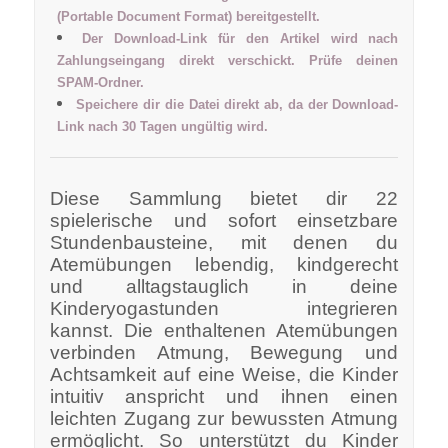
(Portable Document Format) bereitgestellt.
Der Download-Link für den Artikel wird nach
Zahlungseingang direkt verschickt. Prüfe deinen
SPAM-Ordner.
Speichere dir die Datei direkt ab, da der Download-
Link nach 30 Tagen ungültig wird.
Diese Sammlung bietet dir 22
spielerische und sofort einsetzbare
Stundenbausteine, mit denen du
Atemübungen lebendig, kindgerecht
und alltagstauglich in deine
Kinderyogastunden integrieren
kannst.
Die enthaltenen Atemübungen
verbinden Atmung, Bewegung und
Achtsamkeit auf eine Weise, die Kinder
intuitiv anspricht und ihnen einen
leichten Zugang zur bewussten Atmung
ermöglicht. So unterstützt du Kinder