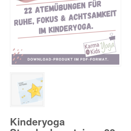
Kinderyoga