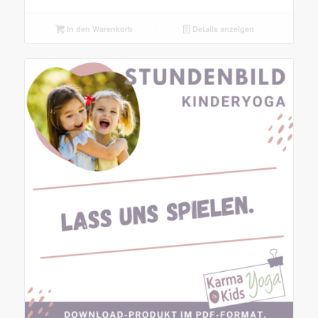
In den Warenkorb
Details anzeigen