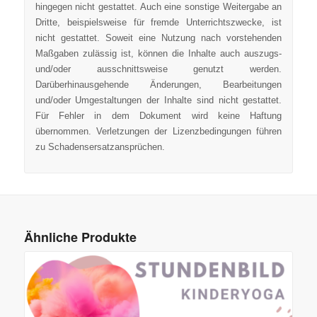
hingegen nicht gestattet. Auch eine sonstige Weitergabe an
Dritte, beispielsweise für fremde Unterrichtszwecke, ist
nicht gestattet. Soweit eine Nutzung nach vorstehenden
Maßgaben zulässig ist, können die Inhalte auch auszugs-
und/oder ausschnittsweise genutzt werden.
Darüberhinausgehende Änderungen, Bearbeitungen
und/oder Umgestaltungen der Inhalte sind nicht gestattet.
Für Fehler in dem Dokument wird keine Haftung
übernommen. Verletzungen der Lizenzbedingungen führen
zu Schadensersatzansprüchen.
Ähnliche Produkte