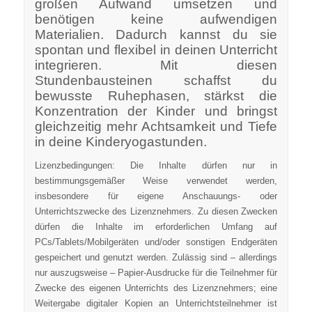
großen Aufwand umsetzen und
benötigen keine aufwendigen
Materialien. Dadurch kannst du sie
spontan und flexibel in deinen Unterricht
integrieren. Mit diesen
Stundenbausteinen schaffst du
bewusste Ruhephasen, stärkst die
Konzentration der Kinder und bringst
gleichzeitig mehr Achtsamkeit und Tiefe
in deine Kinderyogastunden.
Lizenzbedingungen: Die Inhalte dürfen nur in
bestimmungsgemäßer Weise verwendet werden,
insbesondere für eigene Anschauungs- oder
Unterrichtszwecke des Lizenznehmers. Zu diesen Zwecken
dürfen die Inhalte im erforderlichen Umfang auf
PCs/Tablets/Mobilgeräten und/oder sonstigen Endgeräten
gespeichert und genutzt werden. Zulässig sind – allerdings
nur auszugsweise – Papier-Ausdrucke für die Teilnehmer für
Zwecke des eigenen Unterrichts des Lizenznehmers; eine
Weitergabe digitaler Kopien an Unterrichtsteilnehmer ist