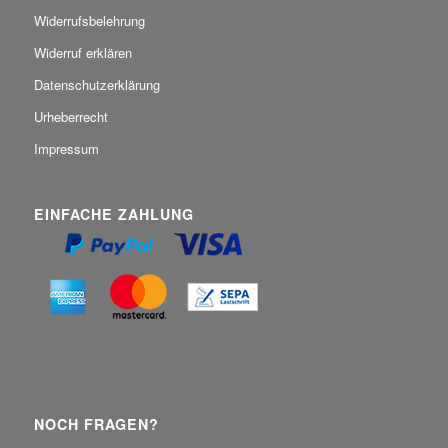
Widerrufsbelehrung
Widerruf erklären
Datenschutzerklärung
Urheberrecht
Impressum
EINFACHE ZAHLUNG
NOCH FRAGEN?